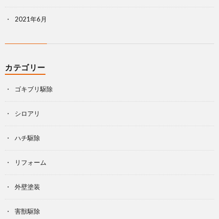
2021年6月
カテゴリー
ゴキブリ駆除
シロアリ
ハチ駆除
リフォーム
外壁塗装
害獣駆除