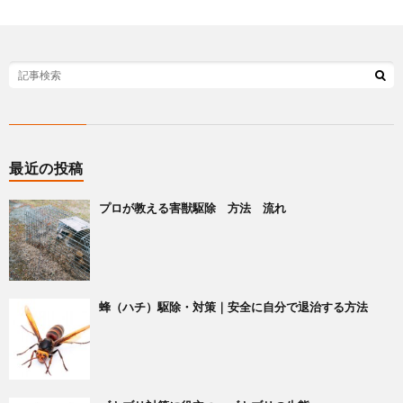
せ
最近の投稿
プロが教える害獣駆除 方法 流れ
蜂（ハチ）駆除・対策｜安全に自分で退治する方法