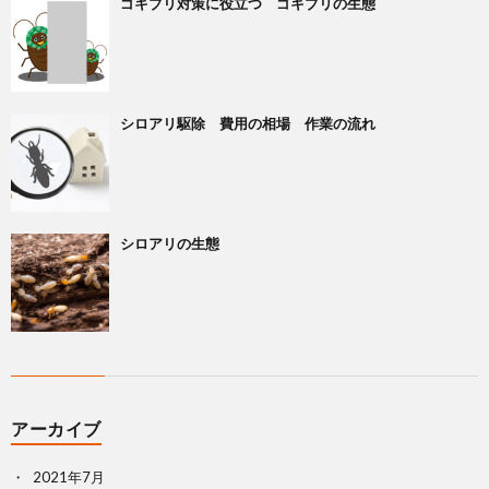
ゴキブリ対策に役立つ ゴキブリの生態
シロアリ駆除 費用の相場 作業の流れ
シロアリの生態
アーカイブ
2021年7月